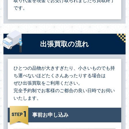
取り代金を現金でお受け取られましたら買取終了
です。
出張買取の流れ
ひとつの品物が大きすぎたり、小さいものでも持
ち運べないほどたくさんあったりする場合は
ぜひ出張買取をご利用ください。
完全予約制でお客様のご都合の良い日時でお伺い
いたします。
事前お申し込み