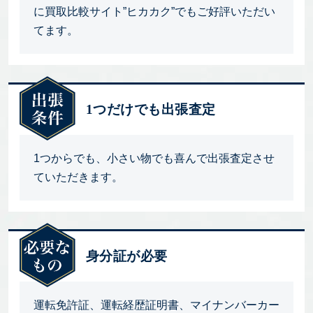
に買取比較サイト”ヒカカク”でもご好評いただい
てます。
1つだけでも出張査定
1つからでも、小さい物でも喜んで出張査定させ
ていただきます。
身分証が必要
運転免許証、運転経歴証明書、マイナンバーカー