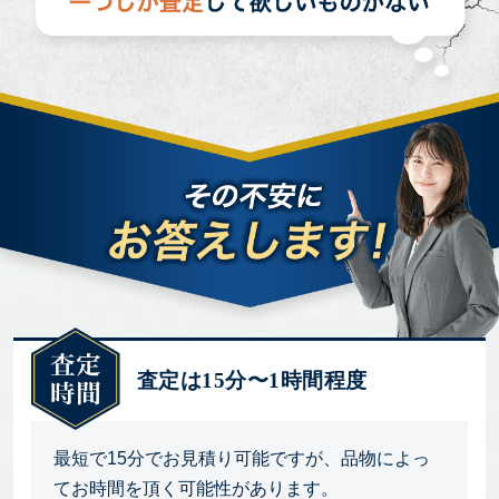
査定は15分〜1時間程度
最短で15分でお見積り可能ですが、品物によっ
てお時間を頂く可能性があります。