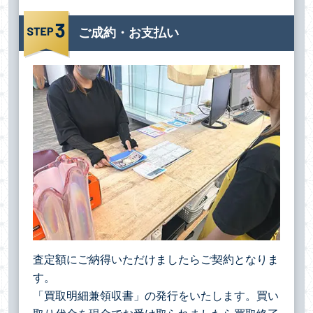
ご成約・お支払い
査定額にご納得いただけましたらご契約となりま
す。
「買取明細兼領収書」の発行をいたします。買い