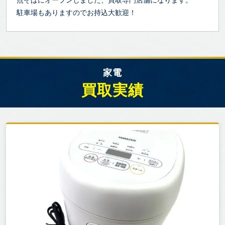
駐車場もありますのでお持込大歓迎！
家電
買取実績