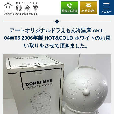
メニュー
アートオリジナルドラえもん冷温庫 ART-
04W05 2006年製 HOT&COLD ホワイトのお買
い取りをさせて頂きました。