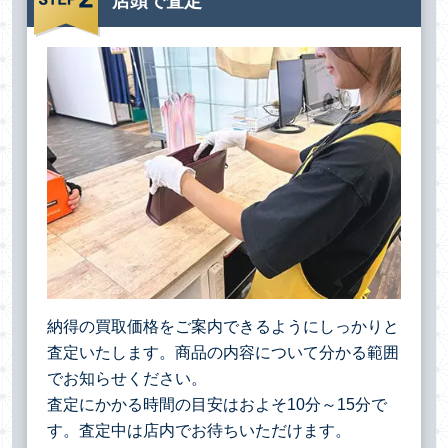
店頭で査定
納得の買取価格をご案内できるようにしっかりと
査定いたします。商品の内容について分かる範囲
でお知らせください。
査定にかかる時間の目安はおよそ10分～15分で
す。査定中は店内でお待ちいただけます。