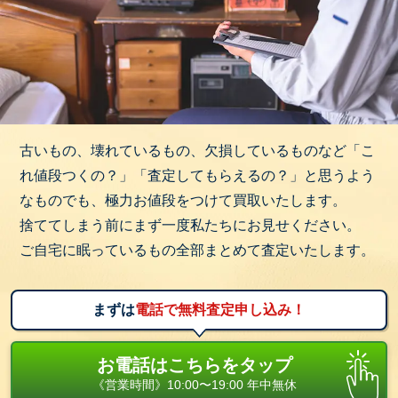
古いもの、壊れているもの、欠損しているものなど「こ
れ値段つくの？」「査定してもらえるの？」と思うよう
なものでも、極力お値段をつけて買取いたします。
捨ててしまう前にまず一度私たちにお見せください。
ご自宅に眠っているもの全部まとめて査定いたします。
まずは
電話で無料査定申し込み！
お電話はこちらをタップ
《営業時間》10:00〜19:00 年中無休