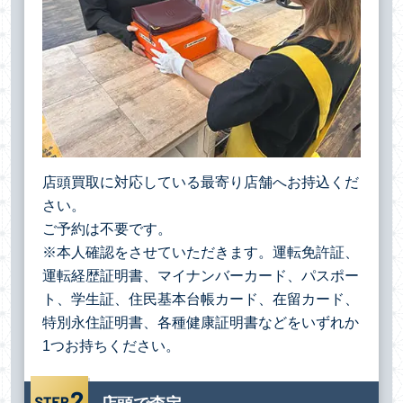
店頭買取に対応している最寄り店舗へお持込くだ
さい。
ご予約は不要です。
※本人確認をさせていただきます。運転免許証、
運転経歴証明書、マイナンバーカード、パスポー
ト、学生証、住民基本台帳カード、在留カード、
特別永住証明書、各種健康証明書などをいずれか
1つお持ちください。