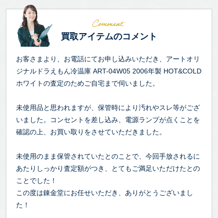
買取アイテムのコメント
お客さまより、お電話にてお申し込みいただき、アートオリ
ジナルドラえもん冷温庫 ART-04W05 2006年製 HOT&COLD
ホワイトの査定のためご自宅まで伺いました。
未使用品と思われますが、保管時により汚れやスレ等がござ
いました。コンセントを差し込み、電源ランプが点くことを
確認の上、お買い取りをさせていただきました。
未使用のまま保管されていたとのことで、今回手放されるに
あたりしっかり査定額がつき、とてもご満足いただけたとの
ことでした！
この度は錬金堂にお任せいただき、ありがとうございまし
た！