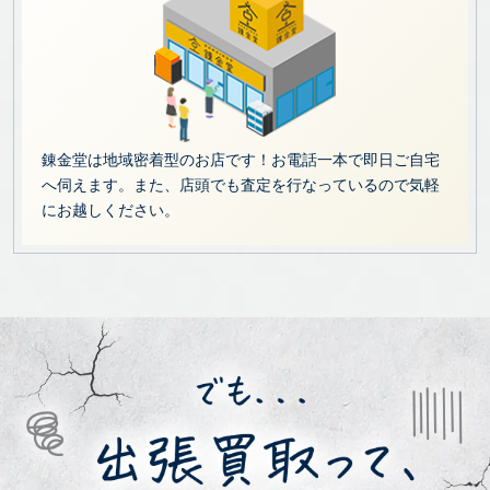
錬金堂は地域密着型のお店です！お電話一本で即日ご自宅
へ伺えます。また、店頭でも査定を行なっているので気軽
にお越しください。