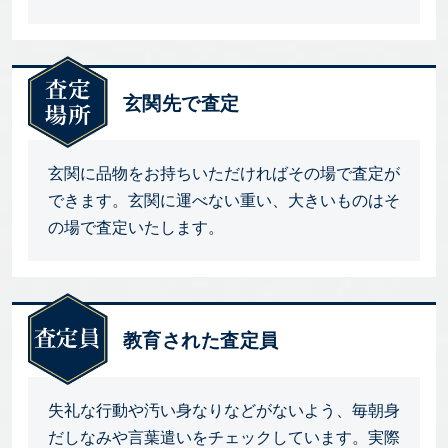
玄関先で査定
玄関に品物をお持ちいただければその場で査定が
できます。玄関に運べない重い、大きいものはそ
の場で査定いたします。
教育された査定員
失礼な行動や汚い身なりなどがないよう、毎朝身
だしなみや言葉遣いをチェックしています。実際