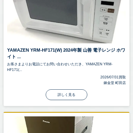
YAMAZEN YRM-HF171(W) 2024年製 山善 電子レンジ ホワ
イト ...
お客さまよりお電話にてお問い合わせいただき、YAMAZEN YRM-
HF171(...
2026/07/31買取
錬金堂 町田店
詳しく見る