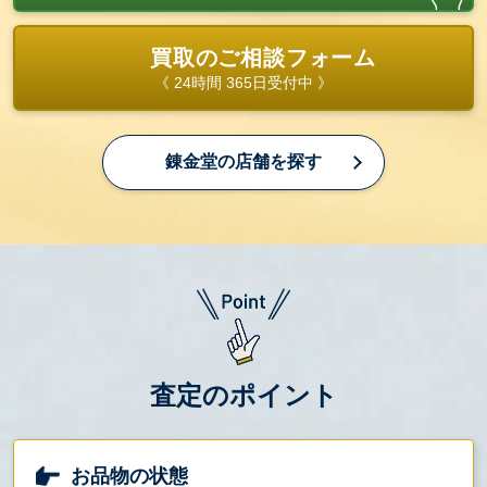
買取のご相談フォーム
《 24時間 365日受付中 》
錬金堂の店舗を探す
査定のポイント
お品物の状態