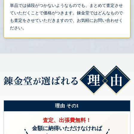
単品では値段がつかないようなものでも、まとめて査定させ
ていただくことで価格がつきます。錬金堂ではどんなもので
も査定をさせていただきますので、お気軽にお問い合わせく
ださい。
理由 その1
査定、出張費無料！
金額に納得いただけなければ