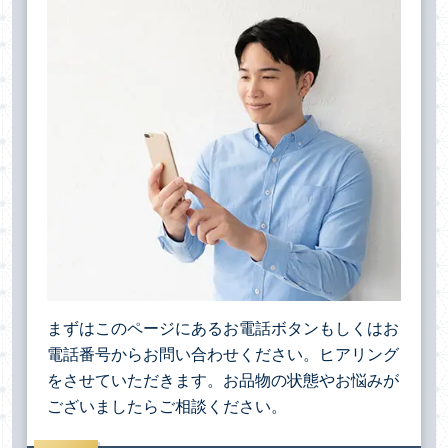
まずはこのページにあるお電話ボタンもしくはお
電話番号からお問い合わせください。ヒアリング
をさせていただきます。お品物の状態やお悩みが
ございましたらご相談ください。