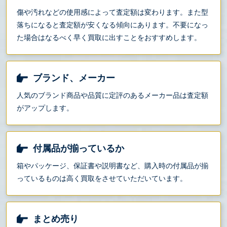
傷や汚れなどの使用感によって査定額は変わります。また型
落ちになると査定額が安くなる傾向にあります。不要になっ
た場合はなるべく早く買取に出すことをおすすめします。
ブランド、メーカー
人気のブランド商品や品質に定評のあるメーカー品は査定額
がアップします。
付属品が揃っているか
箱やパッケージ、保証書や説明書など、購入時の付属品が揃
っているものは高く買取をさせていただいています。
まとめ売り