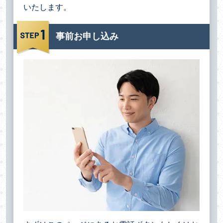
いたします。
事前お申し込み