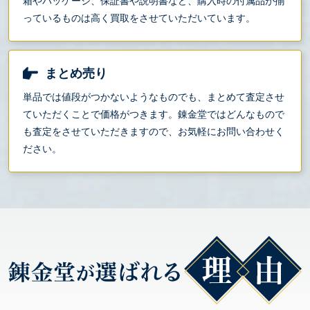
箱やパッケージ、保証書や説明書など、購入時の付属品が揃
っているものは高く買取をさせていただいています。
まとめ売り
単品では値段がつかないようなものでも、まとめて査定させ
ていただくことで価格がつきます。錬金堂ではどんなもので
も査定をさせていただきますので、お気軽にお問い合わせく
ださい。