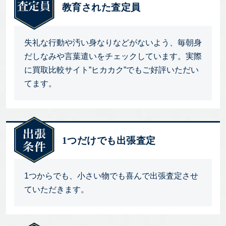
教育された査定員
失礼な行動や汚い身なりなどがないよう、毎朝身
だしなみや言葉遣いをチェックしています。実際
に買取比較サイト”ヒカカク”でもご好評いただい
てます。
1つだけでも出張査定
1つからでも、小さい物でも喜んで出張査定させ
ていただきます。