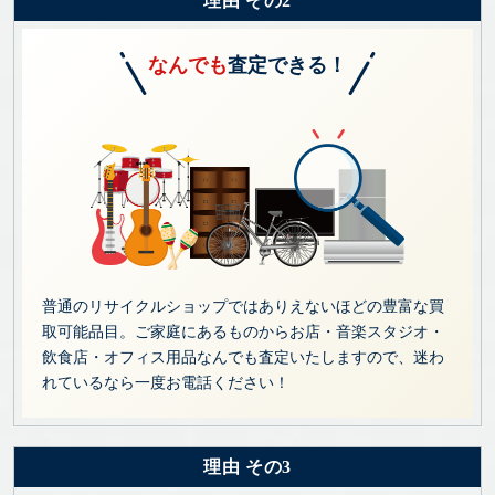
理由 その2
なんでも
査定できる！
普通のリサイクルショップではありえないほどの豊富な買
取可能品目。ご家庭にあるものからお店・音楽スタジオ・
飲食店・オフィス用品なんでも査定いたしますので、迷わ
れているなら一度お電話ください！
理由 その3