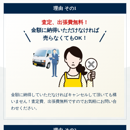
理由 その1
査定、出張費無料！
金額に納得いただけなければ
売らなくてもOK！
金額に納得していただなければキャンセルして頂いても構
いません！査定費、出張費無料ですのでお気軽にお問い合
わせください。