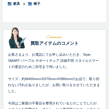
家具
椅子
買取アイテムのコメント
お客さまより、お電話にてお申し込みいただき、Style
SMART パープル サポートチェア 詳細不明 スタイルスマー
トの査定のためご自宅まで伺いました。
サイズ：約W450mm×D370mm×H380mmのお品で、取り切
れない汚れがありましたが、お買い取りをさせていただきま
した。
今回はご家庭の不要品を整理されているとのことでしたが、