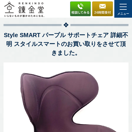
メニュー
Style SMART パープル サポートチェア 詳細不
明 スタイルスマートのお買い取りをさせて頂
きました。