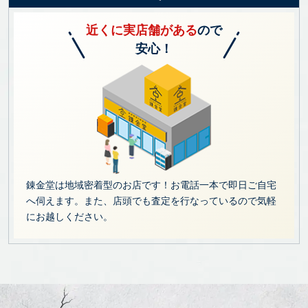
近くに実店舗がある
ので
安心！
錬金堂は地域密着型のお店です！お電話一本で即日ご自宅
へ伺えます。また、店頭でも査定を行なっているので気軽
にお越しください。