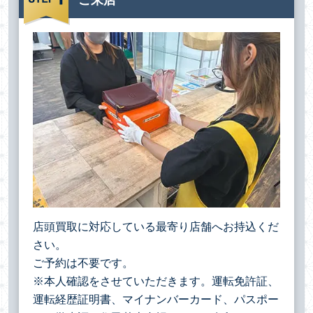
店頭買取に対応している最寄り店舗へお持込くだ
さい。
ご予約は不要です。
※本人確認をさせていただきます。運転免許証、
運転経歴証明書、マイナンバーカード、パスポー