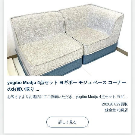
yogibo Modju 4点セット ヨギボー モジュ ベース コーナー
のお買い取り ...
お客さまよりお電話にてご依頼いただき、yogibo Modju 4点セット ヨギ...
2026/07/29買取
錬金堂 札幌店
詳しく見る