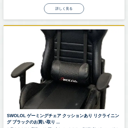
詳しく見る
SWOLOL ゲーミングチェア クッションあり リクライニン
グ ブラックのお買い取り ...