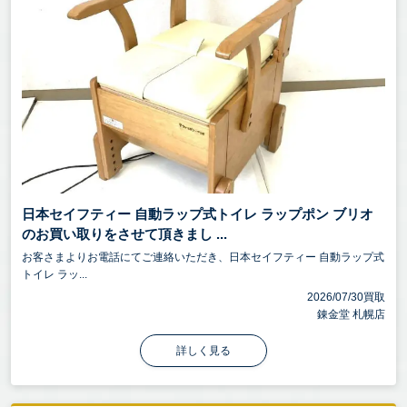
日本セイフティー 自動ラップ式トイレ ラップポン ブリオ
のお買い取りをさせて頂きまし ...
お客さまよりお電話にてご連絡いただき、日本セイフティー 自動ラップ式
トイレ ラッ...
2026/07/30買取
錬金堂 札幌店
詳しく見る