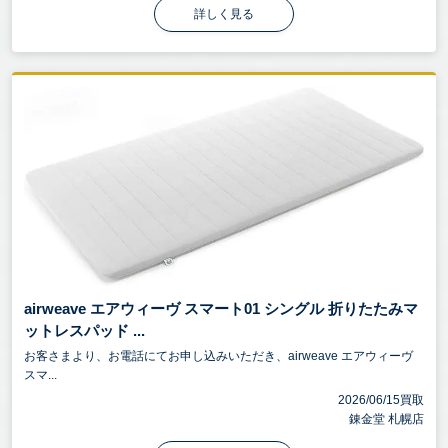
詳しく見る
airweave エアウィーヴ スマート01 シングル 折りたたみマ
ットレスパッド ...
お客さまより、お電話にてお申し込みいただき、airweave エアウィーヴ
スマ...
2026/06/15買取
錬金堂 札幌店