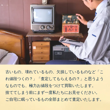
古いもの、壊れているもの、欠損しているものなど「こ
れ値段つくの？」「査定してもらえるの？」と思うよう
なものでも、極力お値段をつけて買取いたします。
捨ててしまう前にまず一度私たちにお見せください。
ご自宅に眠っているもの全部まとめて査定いたします。