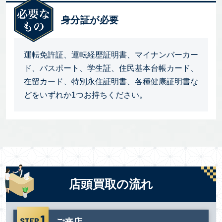
身分証が必要
運転免許証、運転経歴証明書、マイナンバーカー
ド、パスポート、学生証、住民基本台帳カード、
在留カード、特別永住証明書、各種健康証明書な
どをいずれか1つお持ちください。
店頭買取の流れ
ご来店