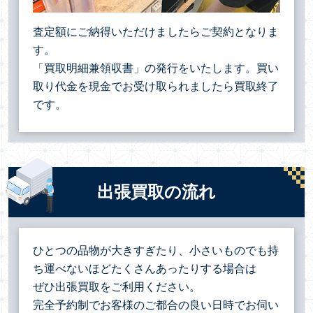
査定額にご納得いただけましたらご契約となりま
す。
「買取明細兼領収書」の発行をいたします。買い
取り代金を現金でお受け取られましたら買取終了
です。
出張買取の流れ
ひとつの品物が大きすぎたり、小さいものでも持
ち運べないほどたくさんあったりする場合は
ぜひ出張買取をご利用ください。
完全予約制でお客様のご都合の良い日時でお伺い