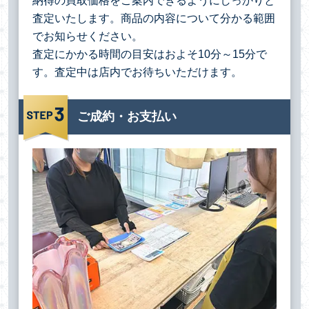
納得の買取価格をご案内できるようにしっかりと
査定いたします。商品の内容について分かる範囲
でお知らせください。
査定にかかる時間の目安はおよそ10分～15分で
す。査定中は店内でお待ちいただけます。
ご成約・お支払い