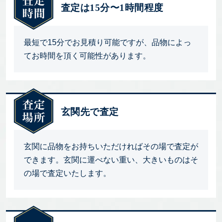
査定は15分〜1時間程度
最短で15分でお見積り可能ですが、品物によっ
てお時間を頂く可能性があります。
玄関先で査定
玄関に品物をお持ちいただければその場で査定が
できます。玄関に運べない重い、大きいものはそ
の場で査定いたします。