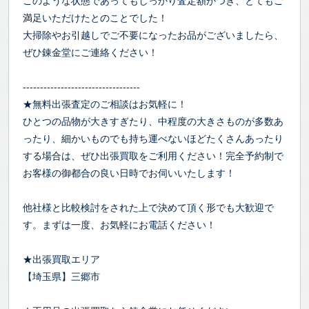
このような状態であってもしっかり査定額がつき、とてもご
満足いただけたとのことでした！
大掃除やお引越しでご不要になったお品がございましたら、
ぜひ錬金堂にご連絡ください！
----------------------------------
★無料出張査定のご相談はお気軽に！
ひとつの品物が大きすぎたり、中程度の大きさものが多数あ
ったり、細かいものでも持ち運べないほどたくさんあったり
する場合は、ぜひ出張買取をご利用ください！完全予約制で
お客様の御都合の良い日時でお伺いいたします！
他社様と比較検討をされた上で決めて頂く形でも大歓迎で
す。まずは一度、お気軽にお電話ください！
★出張買取エリア
【埼玉県】三郷市