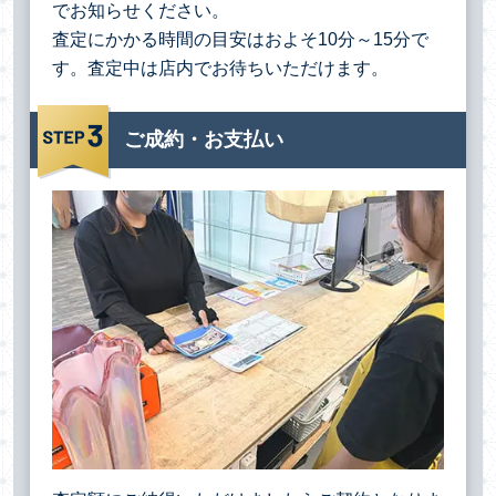
でお知らせください。
査定にかかる時間の目安はおよそ10分～15分で
す。査定中は店内でお待ちいただけます。
ご成約・お支払い