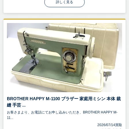
詳しく見る
BROTHER HAPPY M-1100 ブラザー 家庭用ミシン 本体 裁
縫 手芸 ...
お客さまより、お電話にてお申し込みいただき、BROTHER HAPPY M-
11...
2026/07/14買取