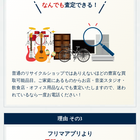
なんでも
査定できる！
普通のリサイクルショップではありえないほどの豊富な買
取可能品目。ご家庭にあるものからお店・音楽スタジオ・
飲食店・オフィス用品なんでも査定いたしますので、迷わ
れているなら一度お電話ください！
理由 その3
フリマアプリより