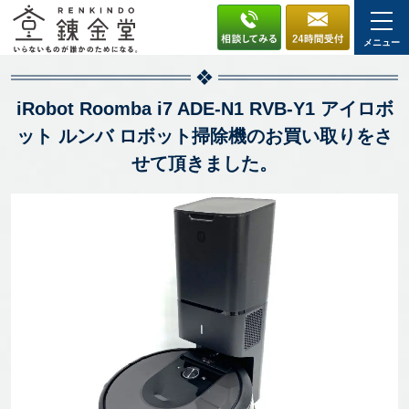
メニュー
iRobot Roomba i7 ADE-N1 RVB-Y1 アイロボ
ット ルンバ ロボット掃除機のお買い取りをさ
せて頂きました。