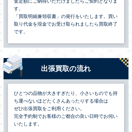
査定額にご納得いただけましたらご契約となりま
す。
「買取明細兼領収書」の発行をいたします。買い
取り代金を現金でお受け取られましたら買取終了
です。
出張買取の流れ
ひとつの品物が大きすぎたり、小さいものでも持
ち運べないほどたくさんあったりする場合は
ぜひ出張買取をご利用ください。
完全予約制でお客様のご都合の良い日時でお伺い
いたします。