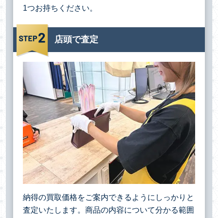
1つお持ちください。
店頭で査定
納得の買取価格をご案内できるようにしっかりと
査定いたします。商品の内容について分かる範囲