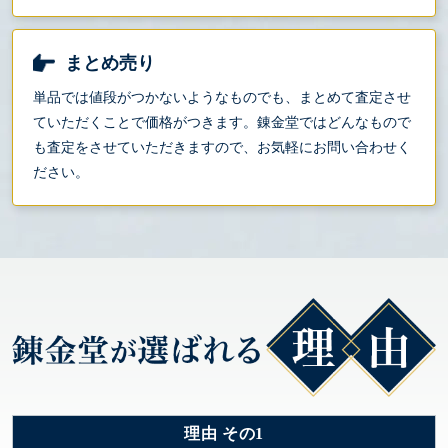
まとめ売り
単品では値段がつかないようなものでも、まとめて査定させ
ていただくことで価格がつきます。錬金堂ではどんなもので
も査定をさせていただきますので、お気軽にお問い合わせく
ださい。
理由 その1