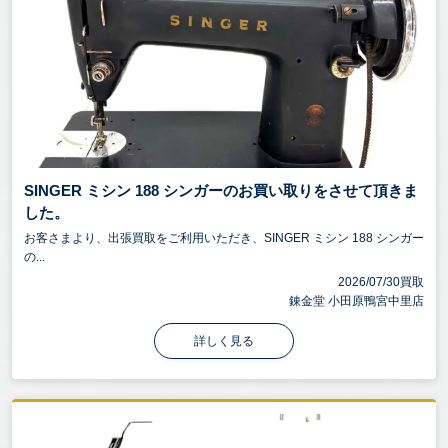
SINGER ミシン 188 シンガーのお買い取りをさせて頂きま
した。
お客さまより、出張買取をご利用いただき、SINGER ミシン 188 シンガー
の...
2026/07/30買取
錬金堂 小田原鴨宮中里店
詳しく見る