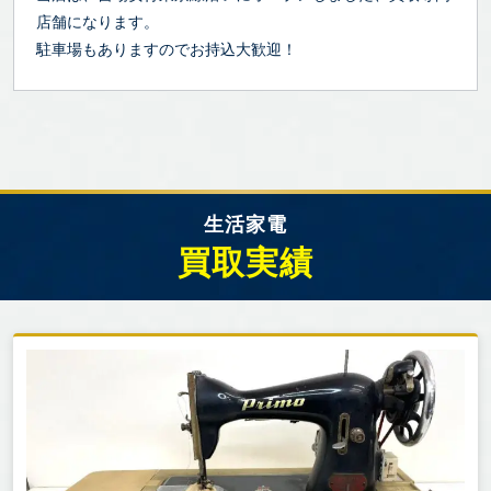
店舗になります。
駐車場もありますのでお持込大歓迎！
生活家電
買取実績