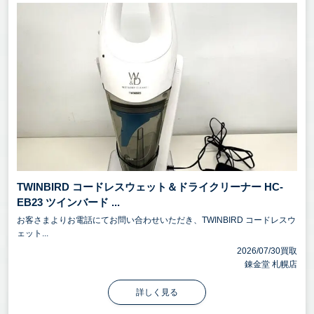
TWINBIRD コードレスウェット＆ドライクリーナー HC-
EB23 ツインバード ...
お客さまよりお電話にてお問い合わせいただき、TWINBIRD コードレスウ
ェット...
2026/07/30買取
錬金堂 札幌店
詳しく見る