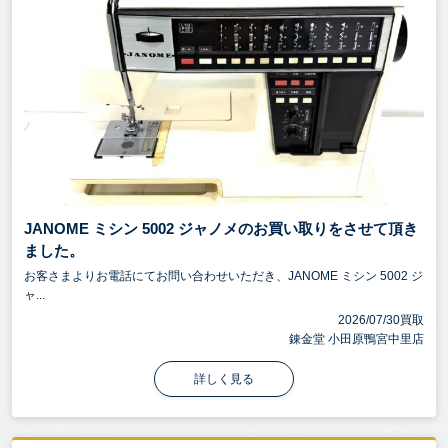
JANOME ミシン 5002 ジャノメのお買い取りをさせて頂き
ました。
お客さまよりお電話にてお問い合わせいただき、JANOME ミシン 5002 ジ
ャ...
2026/07/30買取
錬金堂 小田原鴨宮中里店
詳しく見る