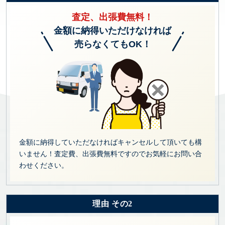
査定、出張費無料！
金額に納得いただけなければ
売らなくてもOK！
金額に納得していただなければキャンセルして頂いても構
いません！査定費、出張費無料ですのでお気軽にお問い合
わせください。
理由 その2