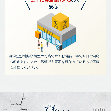
近くに実店舗がある
ので
安心！
錬金堂は地域密着型のお店です！お電話一本で即日ご自宅
へ伺えます。また、店頭でも査定を行なっているので気軽
にお越しください。