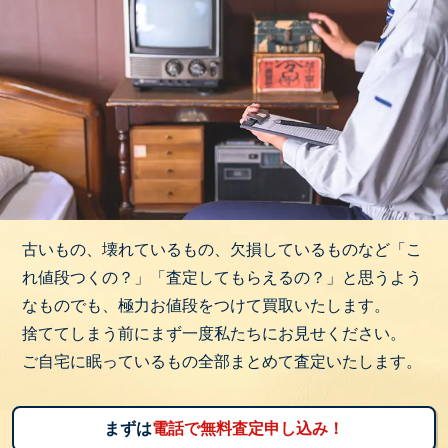
古いもの、壊れているもの、欠損しているものなど「こ
れ値段つくの？」「査定してもらえるの？」と思うよう
なものでも、極力お値段をつけて買取いたします。
捨ててしまう前にまず一度私たちにお見せください。
ご自宅に眠っているもの全部まとめて査定いたします。
まずは
電話で無料査定申し込み！