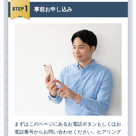
事前お申し込み
まずはこのページにあるお電話ボタンもしくはお
電話番号からお問い合わせください。ヒアリング