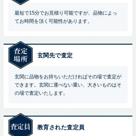
最短で15分でお見積り可能ですが、品物によっ
てお時間を頂く可能性があります。
玄関先で査定
玄関に品物をお持ちいただければその場で査定が
できます。玄関に運べない重い、大きいものはそ
の場で査定いたします。
教育された査定員