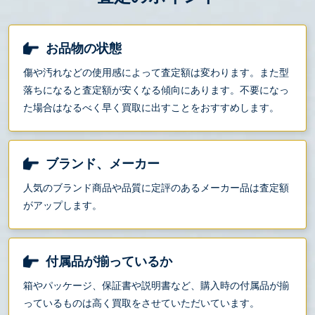
お品物の状態
傷や汚れなどの使用感によって査定額は変わります。また型
落ちになると査定額が安くなる傾向にあります。不要になっ
た場合はなるべく早く買取に出すことをおすすめします。
ブランド、メーカー
人気のブランド商品や品質に定評のあるメーカー品は査定額
がアップします。
付属品が揃っているか
箱やパッケージ、保証書や説明書など、購入時の付属品が揃
っているものは高く買取をさせていただいています。