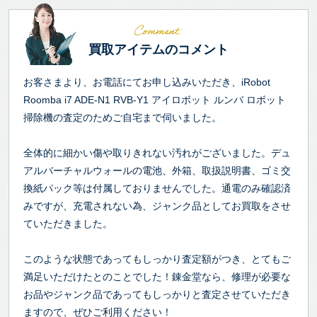
買取アイテムのコメント
お客さまより、お電話にてお申し込みいただき、iRobot
Roomba i7 ADE-N1 RVB-Y1 アイロボット ルンバ ロボット
掃除機の査定のためご自宅まで伺いました。
全体的に細かい傷や取りきれない汚れがございました。デュ
アルバーチャルウォールの電池、外箱、取扱説明書、ゴミ交
換紙パック等は付属しておりませんでした。通電のみ確認済
みですが、充電されない為、ジャンク品としてお買取をさせ
ていただきました。
このような状態であってもしっかり査定額がつき、とてもご
満足いただけたとのことでした！錬金堂なら、修理が必要な
お品やジャンク品であってもしっかりと査定させていただき
ますので、ぜひご利用ください！