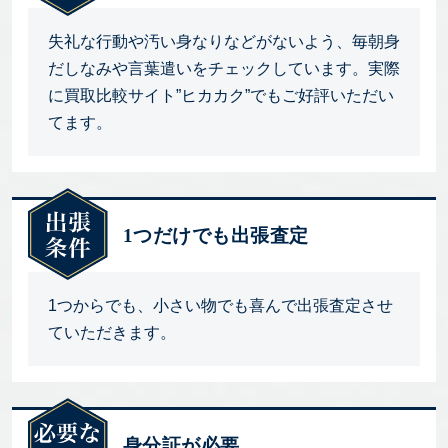
失礼な行動や汚い身なりなどがないよう、毎朝身
だしなみや言葉遣いをチェックしています。実際
に買取比較サイト”ヒカカク”でもご好評いただい
てます。
1つだけでも出張査定
1つからでも、小さい物でも喜んで出張査定させ
ていただきます。
身分証が必要