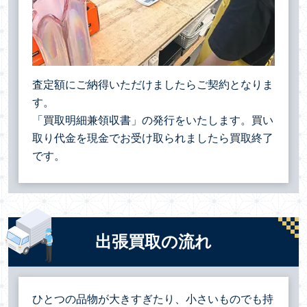
査定額にご納得いただけましたらご契約となりま
す。
「買取明細兼領収書」の発行をいたします。買い
取り代金を現金でお受け取られましたら買取終了
です。
出張買取の流れ
ひとつの品物が大きすぎたり、小さいものでも持