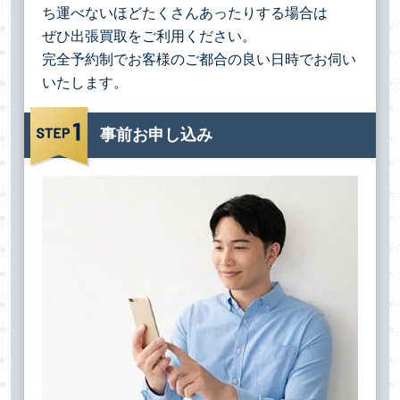
ち運べないほどたくさんあったりする場合は
ぜひ出張買取をご利用ください。
完全予約制でお客様のご都合の良い日時でお伺い
いたします。
事前お申し込み