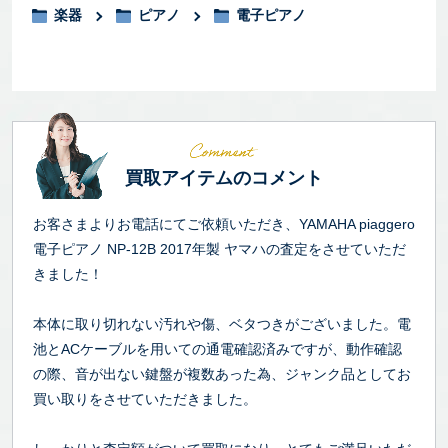
楽器
ピアノ
電子ピアノ
買取アイテムのコメント
お客さまよりお電話にてご依頼いただき、YAMAHA piaggero
電子ピアノ NP-12B 2017年製 ヤマハの査定をさせていただ
きました！
本体に取り切れない汚れや傷、ベタつきがございました。電
池とACケーブルを用いての通電確認済みですが、動作確認
の際、音が出ない鍵盤が複数あった為、ジャンク品としてお
買い取りをさせていただきました。