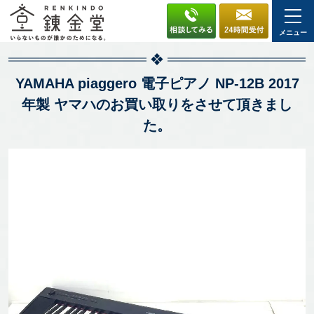
メニュー
YAMAHA piaggero 電子ピアノ NP-12B 2017
年製 ヤマハのお買い取りをさせて頂きまし
た。