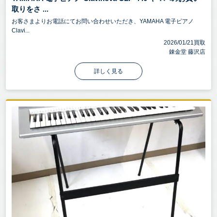
取りをさ ...
お客さまよりお電話にてお問い合わせいただき、YAMAHA 電子ピアノ
Clavi...
2026/01/21買取
錬金堂 藤沢店
詳しく見る