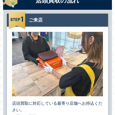
店頭買取の流れ
ご来店
店頭買取に対応している最寄り店舗へお持込くだ
さい。