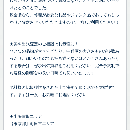
しっかりと査定額がついて買取になり、とてもご満足いただ
けたとのことでした。
錬金堂なら、修理が必要なお品やジャンク品であってもしっ
かりと査定させていただきますので、ぜひご利用ください！
----------------------------------
★無料出張査定のご相談はお気軽に！
ひとつの品物が大きすぎたり、中程度の大きさものが多数あ
ったり、細かいものでも持ち運べないほどたくさんあったり
する場合は、ぜひ出張買取をご利用ください！完全予約制で
お客様の御都合の良い日時でお伺いいたします！
他社様と比較検討をされた上で決めて頂く形でも大歓迎で
す。まずは一度、お気軽にお電話ください！
★出張買取エリア
【東京都】町田市エリア