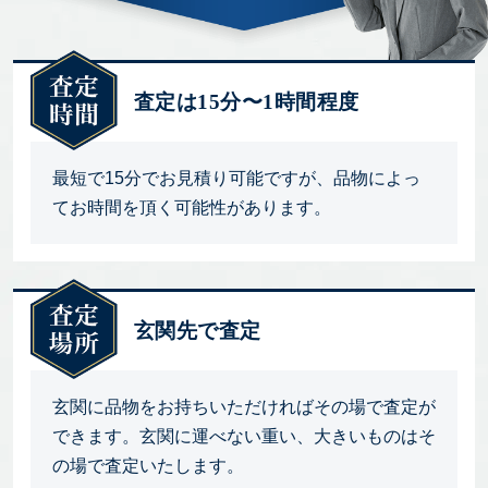
査定は15分〜1時間程度
最短で15分でお見積り可能ですが、品物によっ
てお時間を頂く可能性があります。
玄関先で査定
玄関に品物をお持ちいただければその場で査定が
できます。玄関に運べない重い、大きいものはそ
の場で査定いたします。