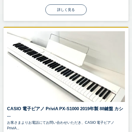
詳しく見る
CASIO 電子ピアノ PriviA PX-S1000 2019年製 88鍵盤 カシ
...
お客さまよりお電話にてお問い合わせいただき、CASIO 電子ピアノ
PriviA...