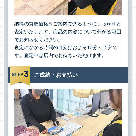
納得の買取価格をご案内できるようにしっかりと
査定いたします。商品の内容について分かる範囲
でお知らせください。
査定にかかる時間の目安はおよそ10分～15分で
す。査定中は店内でお待ちいただけます。
ご成約・お支払い