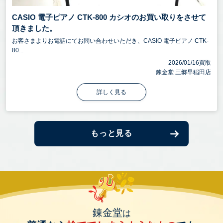
CASIO 電子ピアノ CTK-800 カシオのお買い取りをさせて
頂きました。
お客さまよりお電話にてお問い合わせいただき、CASIO 電子ピアノ CTK-
80...
2026/01/16買取
錬金堂 三郷早稲田店
詳しく見る
もっと見る
錬金堂
は