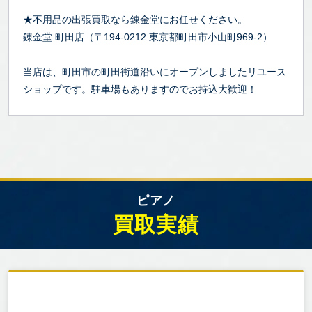
★不用品の出張買取なら錬金堂にお任せください。
錬金堂 町田店（〒194-0212 東京都町田市小山町969-2）
当店は、町田市の町田街道沿いにオープンしましたリユース
ショップです。駐車場もありますのでお持込大歓迎！
ピアノ
買取実績