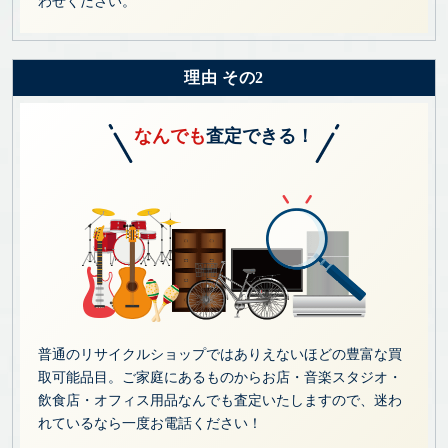
わせください。
理由 その2
なんでも
査定できる！
普通のリサイクルショップではありえないほどの豊富な買
取可能品目。ご家庭にあるものからお店・音楽スタジオ・
飲食店・オフィス用品なんでも査定いたしますので、迷わ
れているなら一度お電話ください！