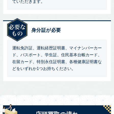
ていただきます。
身分証が必要
運転免許証、運転経歴証明書、マイナンバーカー
ド、パスポート、学生証、住民基本台帳カード、
在留カード、特別永住証明書、各種健康証明書な
どをいずれか1つお持ちください。