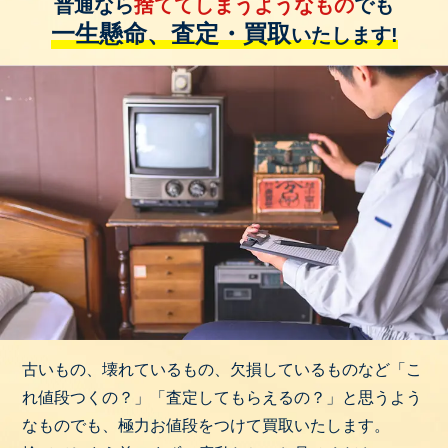
普通なら
捨ててしまうようなもの
でも
一生懸命、査定・買取
いたします!
古いもの、壊れているもの、欠損しているものなど「こ
れ値段つくの？」「査定してもらえるの？」と思うよう
なものでも、極力お値段をつけて買取いたします。