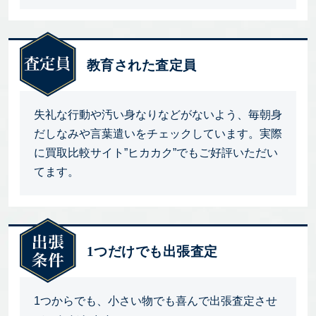
教育された査定員
失礼な行動や汚い身なりなどがないよう、毎朝身
だしなみや言葉遣いをチェックしています。実際
に買取比較サイト”ヒカカク”でもご好評いただい
てます。
1つだけでも出張査定
1つからでも、小さい物でも喜んで出張査定させ