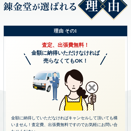
理由 その1
査定、出張費無料！
金額に納得いただけなければ
売らなくてもOK！
金額に納得していただなければキャンセルして頂いても構
いません！査定費、出張費無料ですのでお気軽にお問い合