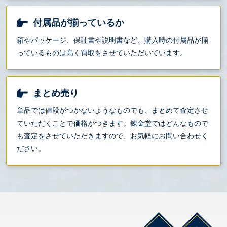
付属品が揃っているか
箱やパッケージ、保証書や説明書など、購入時の付属品が揃
っているものは高く買取をさせていただいています。
まとめ売り
単品では値段がつかないようなものでも、まとめて査定させ
ていただくことで価格がつきます。錬金堂ではどんなもので
も査定をさせていただきますので、お気軽にお問い合わせく
ださい。