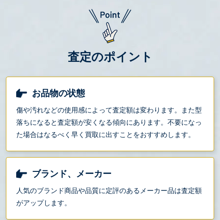
査定のポイント
お品物の状態
傷や汚れなどの使用感によって査定額は変わります。また型
落ちになると査定額が安くなる傾向にあります。不要になっ
た場合はなるべく早く買取に出すことをおすすめします。
ブランド、メーカー
人気のブランド商品や品質に定評のあるメーカー品は査定額
がアップします。