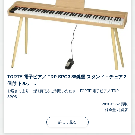
TORTE 電子ピアノ TDP-SPO3 88鍵盤 スタンド・チェア 2
個付 トルテ ...
お客さまより、出張買取をご利用いただき、TORTE 電子ピアノ TDP-
SPO3...
2026/03/24買取
錬金堂 札幌店
詳しく見る